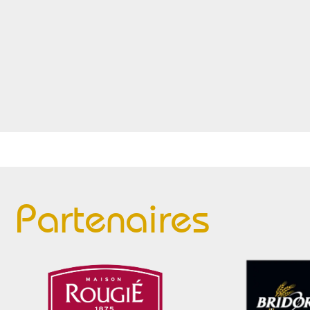
Partenaires