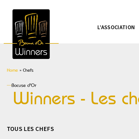
L’ASSOCIATION
Home
»
Chefs
Bocuse d'Or
Winners - Les ch
TOUS LES CHEFS