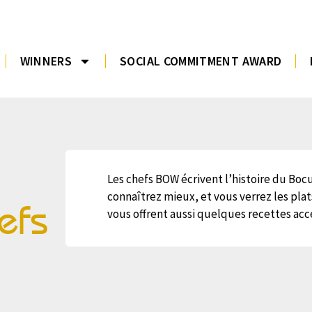
WINNERS
SOCIAL COMMITMENT AWARD
Les chefs BOW écrivent l’histoire du Bocus
connaîtrez mieux, et vous verrez les pla
efs
vous offrent aussi quelques recettes acc