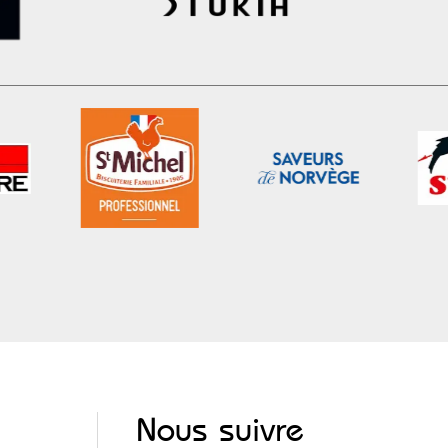
Nous suivre