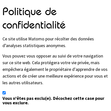
Politique de
confidentialité
Ce site utilise Matomo pour récolter des données
d’analyses statistiques anonymes.
Vous pouvez vous opposer au suivi de votre navigation
sur ce site web. Cela protégera votre vie privée, mais
empêchera également le propriétaire d'apprendre de vos
actions et de créer une meilleure expérience pour vous et
les autres utilisateurs.
Vous n'êtes pas exclu(e). Décochez cette case pour
vous exclure.