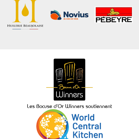
Les Bocuse d’Or Winners soutiennent