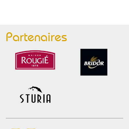
Partenaires