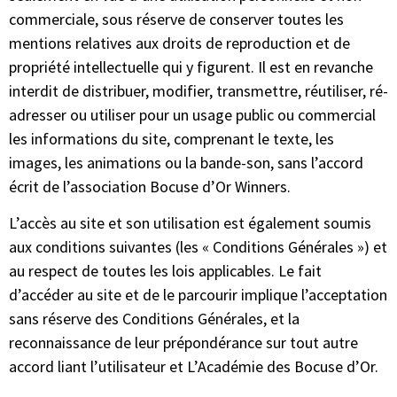
commerciale, sous réserve de conserver toutes les
mentions relatives aux droits de reproduction et de
propriété intellectuelle qui y figurent. Il est en revanche
interdit de distribuer, modifier, transmettre, réutiliser, ré-
adresser ou utiliser pour un usage public ou commercial
les informations du site, comprenant le texte, les
images, les animations ou la bande-son, sans l’accord
écrit de l’association Bocuse d’Or Winners.
L’accès au site et son utilisation est également soumis
aux conditions suivantes (les « Conditions Générales ») et
au respect de toutes les lois applicables. Le fait
d’accéder au site et de le parcourir implique l’acceptation
sans réserve des Conditions Générales, et la
reconnaissance de leur prépondérance sur tout autre
accord liant l’utilisateur et L’Académie des Bocuse d’Or.