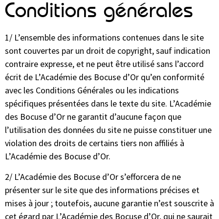
Conditions générales
1/ L’ensemble des informations contenues dans le site
sont couvertes par un droit de copyright, sauf indication
contraire expresse, et ne peut être utilisé sans l’accord
écrit de L’Académie des Bocuse d’Or qu’en conformité
avec les Conditions Générales ou les indications
spécifiques présentées dans le texte du site. L’Académie
des Bocuse d’Or ne garantit d’aucune façon que
l’utilisation des données du site ne puisse constituer une
violation des droits de certains tiers non affiliés à
L’Académie des Bocuse d’Or.
2/ L’Académie des Bocuse d’Or s’efforcera de ne
présenter sur le site que des informations précises et
mises à jour ; toutefois, aucune garantie n’est souscrite à
cet égard par L’Académie des Bocuse d’Or, qui ne saurait