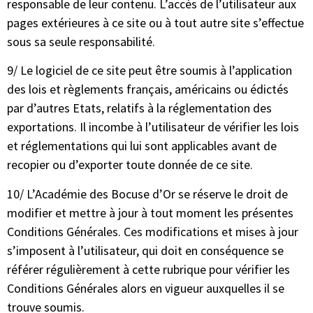
responsable de leur contenu. L’accès de l’utilisateur aux
pages extérieures à ce site ou à tout autre site s’effectue
sous sa seule responsabilité.
9/ Le logiciel de ce site peut être soumis à l’application
des lois et règlements français, américains ou édictés
par d’autres Etats, relatifs à la réglementation des
exportations. Il incombe à l’utilisateur de vérifier les lois
et réglementations qui lui sont applicables avant de
recopier ou d’exporter toute donnée de ce site.
10/ L’Académie des Bocuse d’Or se réserve le droit de
modifier et mettre à jour à tout moment les présentes
Conditions Générales. Ces modifications et mises à jour
s’imposent à l’utilisateur, qui doit en conséquence se
référer régulièrement à cette rubrique pour vérifier les
Conditions Générales alors en vigueur auxquelles il se
trouve soumis.