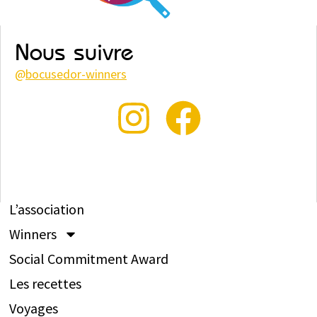
Nous suivre
@
bocusedor-winners
L’association
Winners
Social Commitment Award
Les recettes
Voyages