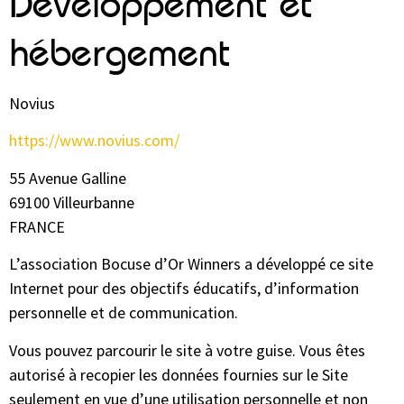
Développement et
hébergement
Novius
https://www.novius.com/
55 Avenue Galline
69100 Villeurbanne
FRANCE
L’association Bocuse d’Or Winners a développé ce site
Internet pour des objectifs éducatifs, d’information
personnelle et de communication.
Vous pouvez parcourir le site à votre guise. Vous êtes
autorisé à recopier les données fournies sur le Site
seulement en vue d’une utilisation personnelle et non