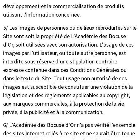
développement et la commercialisation de produits
utilisant l’information concernée.
5/ Les images de personnes ou de lieux reproduites sur le
Site sont soit la propriété de L’Académie des Bocuse
d’Or, soit utilisées avec son autorisation. L’usage de ces
images par l’utilisateur, ou toute autre personne, est
interdite sous réserve d’une stipulation contraire
expresse contenue dans ces Conditions Générales ou
dans le texte du Site. Tout usage non autorisé de ces
images est susceptible de constituer une violation de la
législation et des règlements applicables au copyright,
aux marques commerciales, à la protection de la vie
privée, à la publicité et à la communication.
6/ L’Académie des Bocuse d’Or n’a pas vérifié l’ensemble
des sites Internet reliés à ce site et ne saurait être tenue