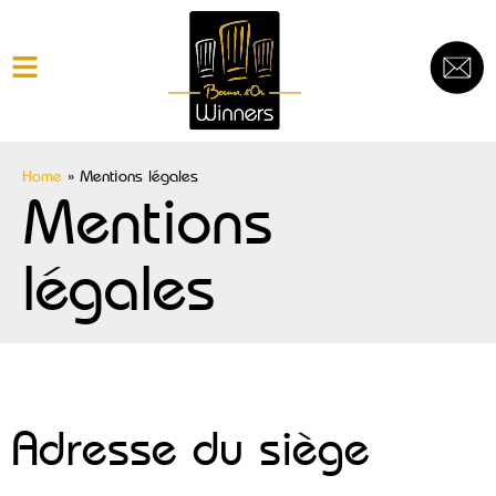
Home
»
Mentions légales
Mentions
légales
Adresse du siège