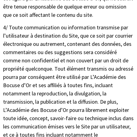
être tenue responsable de quelque erreur ou omission
que ce soit affectant le contenu du site.
4/ Toute communication ou information transmise par
l’utilisateur à destination du Site, que ce soit par courrier
électronique ou autrement, contenant des données, des
commentaires ou des suggestions sera considéré
comme non confidentiel et non couvert par un droit de
propriété quelconque. Tout élément transmis ou adressé
pourra par conséquent être utilisé par L’Académie des
Bocuse d’Or et ses affiliés à toutes fins, incluant
notamment la reproduction, la divulgation, la
transmission, la publication et la diffusion. De plus,
L’Académie des Bocuse d’Or pourra librement exploiter
toute idée, concept, savoir-faire ou technique inclus dans
les communication émises vers le Site par un utilisateur,
et ce à toutes fins incluant notamment le