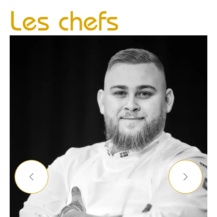
Les chefs