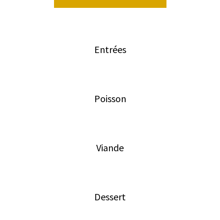
Entrées
Poisson
Viande
Dessert