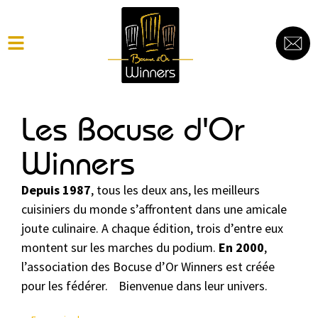
Les Bocuse d'Or
Winners
Depuis 1987
, tous les deux ans, les meilleurs
cuisiniers du monde s’affrontent dans une amicale
joute culinaire. A chaque édition, trois d’entre eux
montent sur les marches du podium.
En 2000
,
l’association des Bocuse d’Or Winners est créée
pour les fédérer. Bienvenue dans leur univers.