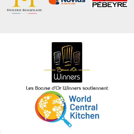
Les Bocuse d’Or Winners soutiennent