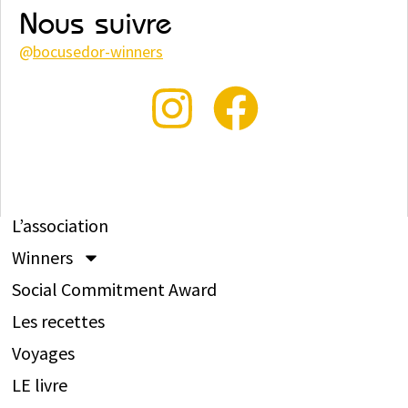
Nous suivre
@
bocusedor-winners
L’association
Winners
Social Commitment Award
Les recettes
Voyages
LE livre