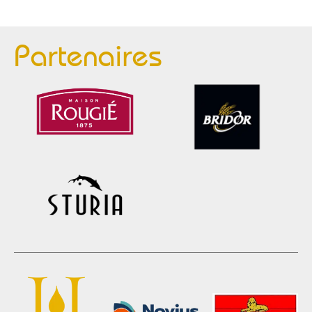
Partenaires