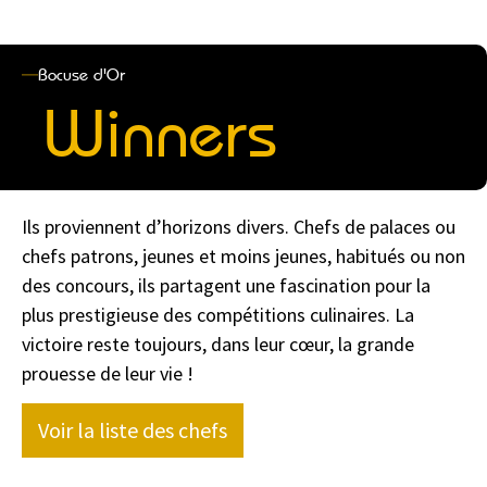
Bocuse d'Or
Winners
Ils proviennent d’horizons divers. Chefs de palaces ou
chefs patrons, jeunes et moins jeunes, habitués ou non
des concours, ils partagent une fascination pour la
plus prestigieuse des compétitions culinaires. La
victoire reste toujours, dans leur cœur, la grande
prouesse de leur vie !
Voir la liste des chefs