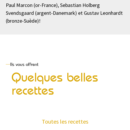
Paul Marcon (or-France), Sebastian Holberg
Svendsgaard (argent-Danemark) et Gustav Leonhardt
(bronze-Suède)!
Ils vous offrent
Quelques belles
recettes
Toutes les recettes