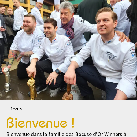
Focus
Bienvenue !
Bienvenue dans la famille des Bocuse d’Or Winners à