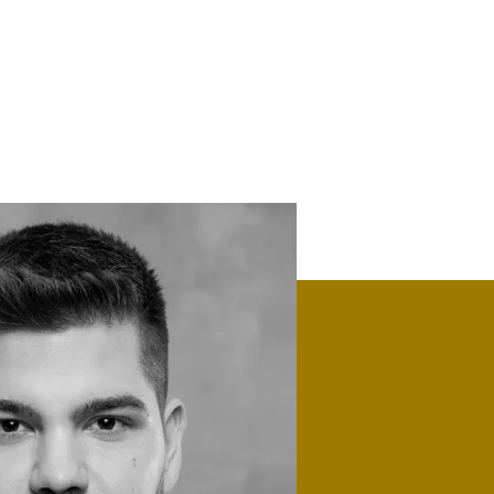
Bronze