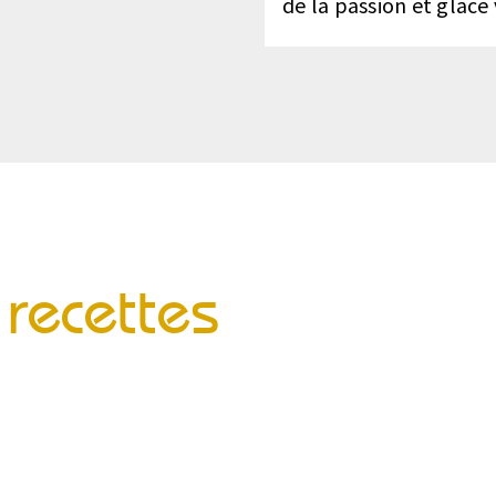
de la passion et glace 
recettes