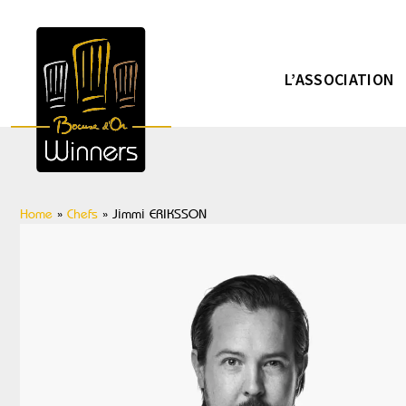
L’ASSOCIATION
Home
»
Chefs
»
Jimmi ERIKSSON