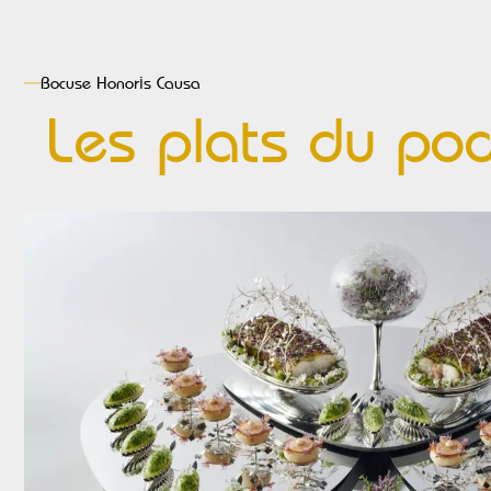
Bocuse
Honoris Causa
Les plats du po