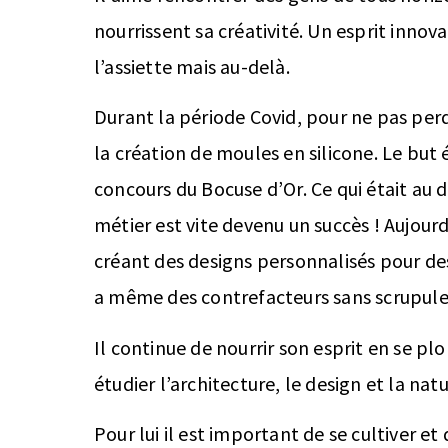
nourrissent sa créativité. Un esprit innov
l’assiette mais au-delà.
Durant la période Covid, pour ne pas perd
la création de moules en silicone. Le but 
concours du Bocuse d’Or. Ce qui était au 
métier est vite devenu un succès ! Aujourd
créant des designs personnalisés pour des
a même des contrefacteurs sans scrupule
Il continue de nourrir son esprit en se 
étudier l’architecture, le design et la na
Pour lui il est important de se cultiver et 