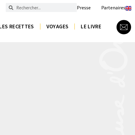
Presse
Partenaires
LES RECETTES
VOYAGES
LE LIVRE