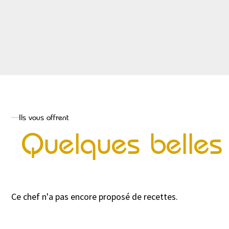
Ils vous offrent
Quelques belles 
Ce chef n'a pas encore proposé de recettes.