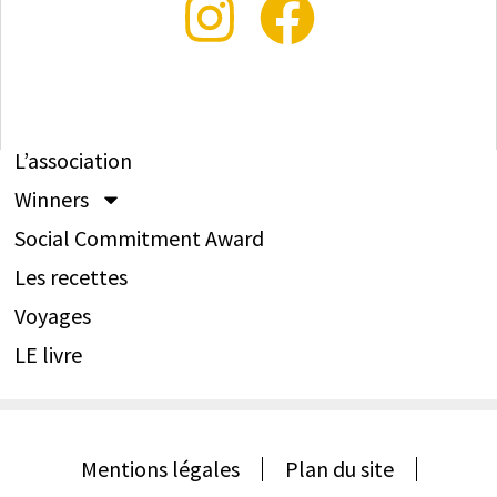
L’association
Winners
Social Commitment Award
Les recettes
Voyages
LE livre
Mentions légales
Plan du site