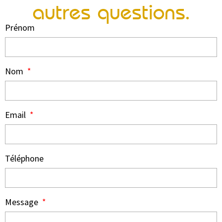
autres questions.
Prénom
Nom
Email
Téléphone
Message