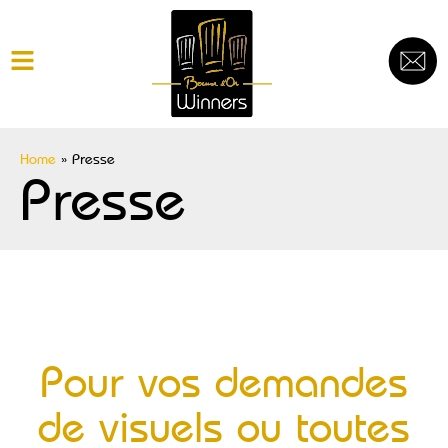
Home
»
Presse
Presse
Pour vos demandes
de visuels ou toutes