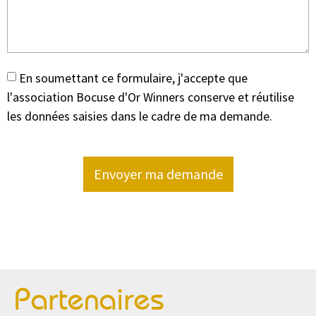
En soumettant ce formulaire, j'accepte que
l'association Bocuse d'Or Winners conserve et réutilise
les données saisies dans le cadre de ma demande.
Envoyer ma demande
Partenaires