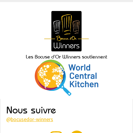
Les Bocuse d’Or Winners soutiennent
Nous suivre
@
bocusedor-winners