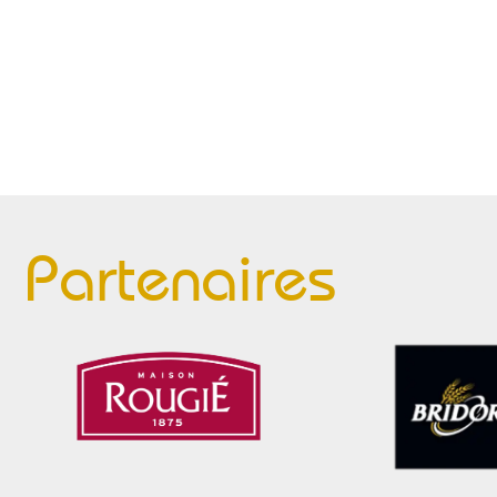
Partenaires