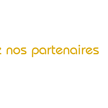
 nos partenaires