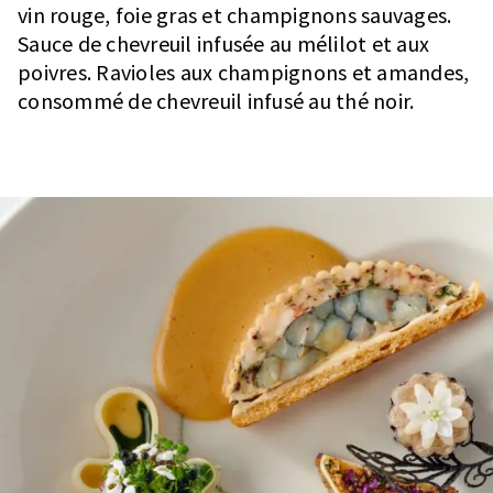
vin rouge, foie gras et champignons sauvages.
Sauce de chevreuil infusée au mélilot et aux
poivres. Ravioles aux champignons et amandes,
consommé de chevreuil infusé au thé noir.