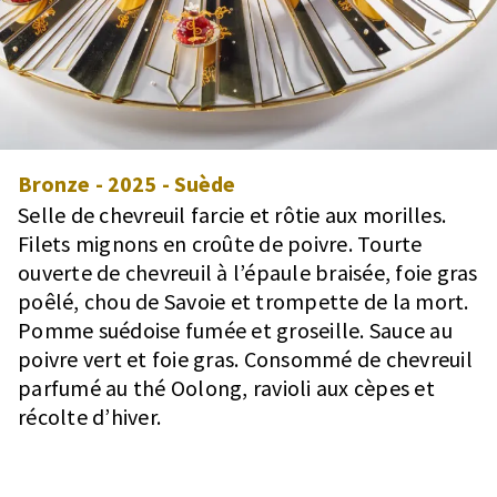
Bronze
-
2025
-
Suède
Selle de chevreuil farcie et rôtie aux morilles.
Filets mignons en croûte de poivre. Tourte
ouverte de chevreuil à l’épaule braisée, foie gras
poêlé, chou de Savoie et trompette de la mort.
Pomme suédoise fumée et groseille. Sauce au
poivre vert et foie gras. Consommé de chevreuil
parfumé au thé Oolong, ravioli aux cèpes et
récolte d’hiver.