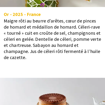
Or
-
2025
-
France
Maigre rôti au beurre d’arêtes, cœur de pinces
de homard et médaillon de homard. Céleri-rave
« tourné » cuit en croûte de sel, champignons et
céleri en gelée. Dentelle de céleri, pomme verte
et chartreuse. Sabayon au homard et
champagne. Jus de céleri rôti fermenté à l’huile
de cazette.