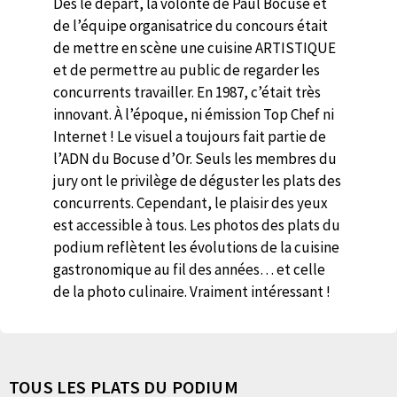
Dès le départ, la volonté de Paul Bocuse et
de l’équipe organisatrice du concours était
de mettre en scène une cuisine ARTISTIQUE
et de permettre au public de regarder les
concurrents travailler. En 1987, c’était très
innovant. À l’époque, ni émission Top Chef ni
Internet ! Le visuel a toujours fait partie de
l’ADN du Bocuse d’Or. Seuls les membres du
jury ont le privilège de déguster les plats des
concurrents. Cependant, le plaisir des yeux
est accessible à tous. Les photos des plats du
podium reflètent les évolutions de la cuisine
gastronomique au fil des années… et celle
de la photo culinaire. Vraiment intéressant !
TOUS LES PLATS DU PODIUM