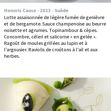
Honoris Causa
-
2023
-
Suède
Lotte assaisonnée de légère fumée de genièvre
et de bergamote. Sauce champenoise au beurre
noisette et agrumes. Topinambour & cèpes.
Concombre, céleri et salicorne « en gelée ».
Ragoût de moules grillées au lupin et à
l’argousier. Raviolis de croûtons à l’ail et aux
herbes.