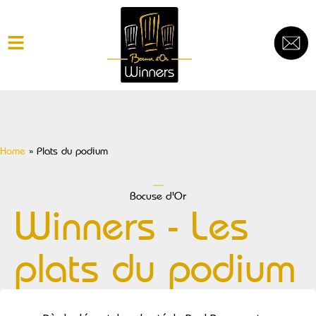
Home
»
Plats du podium
Bocuse d'Or
Winners - Les
plats du podium