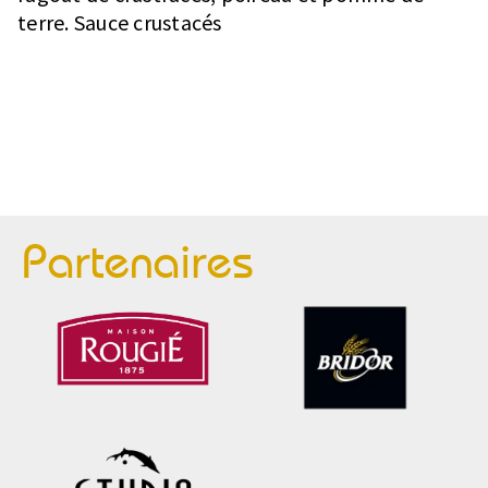
terre. Sauce crustacés
Partenaires