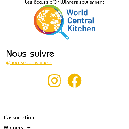
Les Bocuse d’Or Winners soutiennent
Nous suivre
@
bocusedor-winners
L’association
Winners