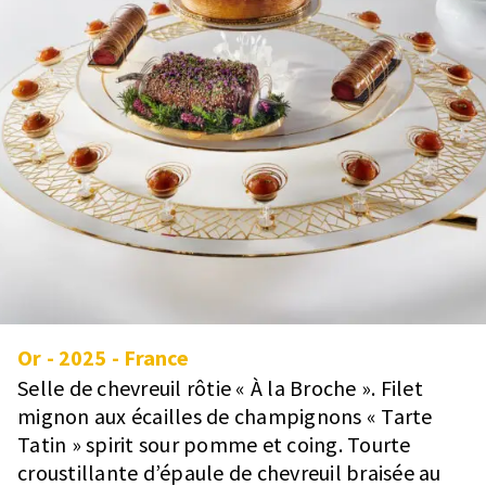
Or
-
2025
-
France
Selle de chevreuil rôtie « À la Broche ». Filet
mignon aux écailles de champignons « Tarte
Tatin » spirit sour pomme et coing. Tourte
croustillante d’épaule de chevreuil braisée au