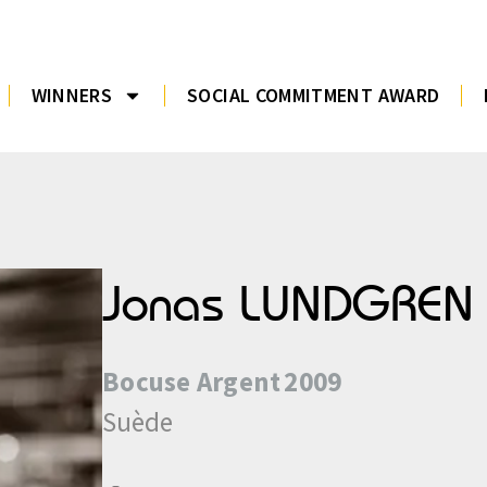
WINNERS
SOCIAL COMMITMENT AWARD
Jonas LUNDGREN
Bocuse
Argent
2009
Suède