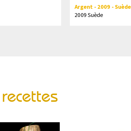
Argent
-
2009
-
Suède
2009 Suède
recettes