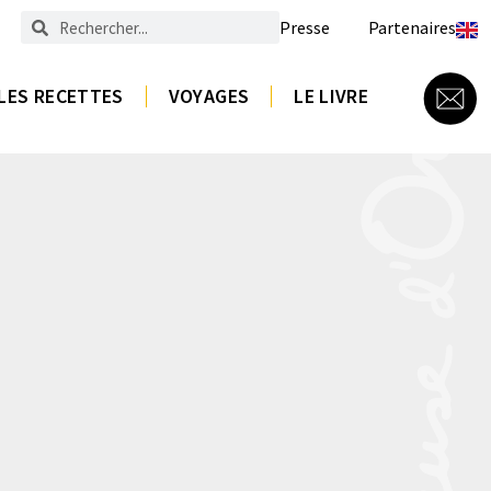
Presse
Partenaires
LES RECETTES
VOYAGES
LE LIVRE