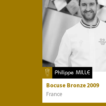
Philippe MILLE
Bocuse
Bronze
2009
France