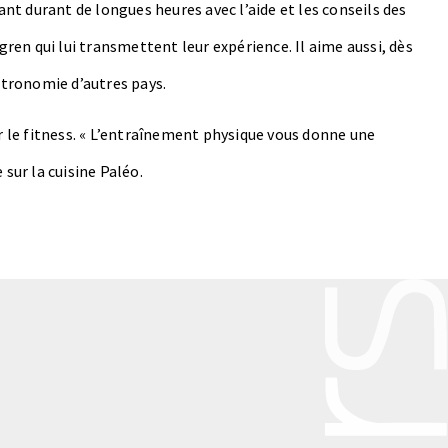
nant durant de longues heures avec l’aide et les conseils des
en qui lui transmettent leur expérience. Il aime aussi, dès
astronomie d’autres pays.
er le fitness. « L’entraînement physique vous donne une
 sur la cuisine Paléo.