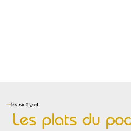
Bocuse
Argent
Les plats du po