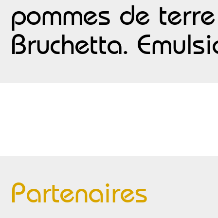
pommes de terre 
Bruchetta. Emuls
Partenaires