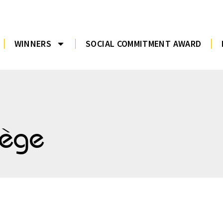
WINNERS
SOCIAL COMMITMENT AWARD
vège