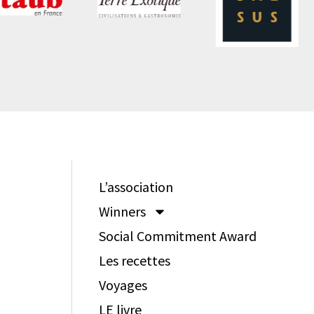
L’association
Winners
Social Commitment Award
Les recettes
Voyages
LE livre