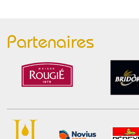
Partenaires