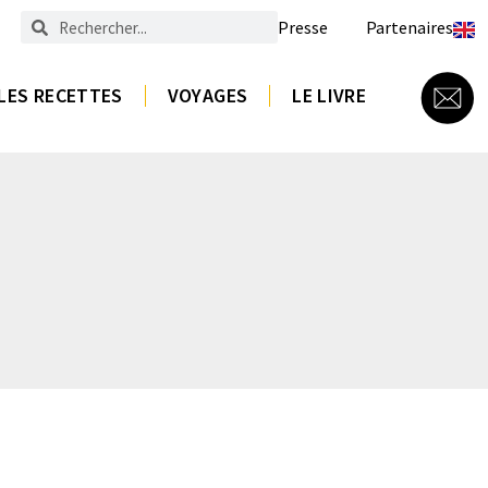
Presse
Partenaires
LES RECETTES
VOYAGES
LE LIVRE