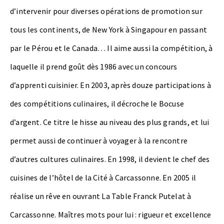
d’intervenir pour diverses opérations de promotion sur
tous les continents, de New York à Singapour en passant
par le Pérou et le Canada… Il aime aussi la compétition, à
laquelle il prend goût dès 1986 avec un concours
d’apprenti cuisinier. En 2003, après douze participations à
des compétitions culinaires, il décroche le Bocuse
d’argent. Ce titre le hisse au niveau des plus grands, et lui
permet aussi de continuer à voyager à la rencontre
d’autres cultures culinaires. En 1998, il devient le chef des
cuisines de l’hôtel de la Cité à Carcassonne. En 2005 il
réalise un rêve en ouvrant La Table Franck Putelat à
Carcassonne. Maîtres mots pour lui : rigueur et excellence