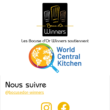
Les Bocuse d’Or Winners soutiennent
Nous suivre
@
bocusedor-winners