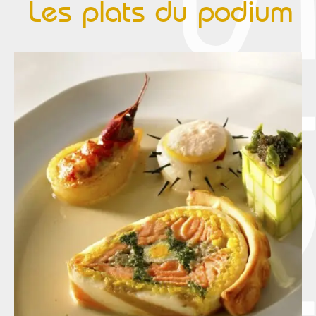
Les plats du podium