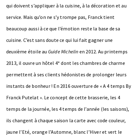
qui doivent s’appliquer à la cuisine, à la décoration et au
service. Mais qu’on ne s’y trompe pas, Franck tient
beaucoup aussi à ce que l’émotion reste la base de sa
cuisine. C’est sans doute ce qui lui fait gagner une
deuxième étoile au
Guide Michelin
en 2012. Au printemps
2013, il ouvre un hôtel 4* dont les chambres de charme
permettent à ses clients hédonistes de prolonger leurs
instants de bonheur ! En 2016 ouverture de « A 4 temps By
Franck Putelat ». Le concept de cette brasserie, les 4
temps de la journée, les 4 temps de l’année (les saisons),
ils changent à chaque saison la carte avec code couleur,
jaune l’Eté, orange l’Automne, blanc l’Hiver et vert le