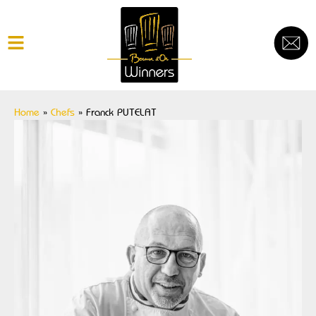
Home
»
Chefs
»
Franck PUTELAT