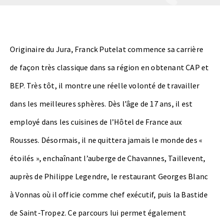
Originaire du Jura, Franck Putelat commence sa carrière
de façon très classique dans sa région en obtenant CAP et
BEP. Très tôt, il montre une réelle volonté de travailler
dans les meilleures sphères. Dès l’âge de 17 ans, il est
employé dans les cuisines de l’Hôtel de France aux
Rousses. Désormais, il ne quittera jamais le monde des «
étoilés », enchaînant l’auberge de Chavannes, Taillevent,
auprès de Philippe Legendre, le restaurant Georges Blanc
à Vonnas où il officie comme chef exécutif, puis la Bastide
de Saint-Tropez. Ce parcours lui permet également