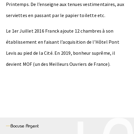
Printemps. De l’enseigne aux tenues vestimentaires, aux
serviettes en passant par le papier toilette etc.
Le 1er Juillet 2016 Franck ajoute 12 chambres à son
établissement en faisant l’acquisition de l’Hôtel Pont
Levis au pied de la Cité. En 2019, bonheur suprême, il
devient MOF (un des Meilleurs Ouvriers de France).
Bocuse
Argent