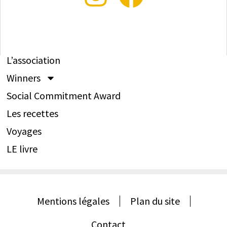
L’association
Winners
Social Commitment Award
Les recettes
Voyages
LE livre
Mentions légales
Plan du site
Contact