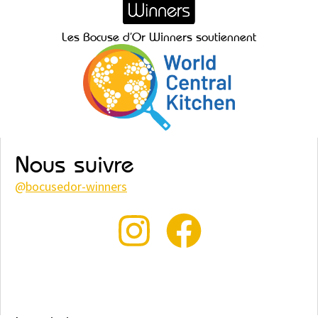
Les Bocuse d’Or Winners soutiennent
Nous suivre
@
bocusedor-winners