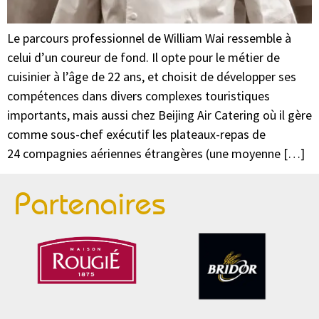
Le parcours professionnel de William Wai ressemble à
celui d’un coureur de fond. Il opte pour le métier de
cuisinier à l’âge de 22 ans, et choisit de développer ses
compétences dans divers complexes touristiques
importants, mais aussi chez Beijing Air Catering où il gère
comme sous-chef exécutif les plateaux-repas de
24 compagnies aériennes étrangères (une moyenne […]
Partenaires