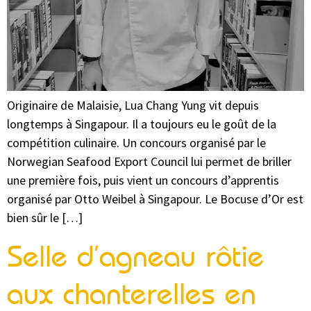
Originaire de Malaisie, Lua Chang Yung vit depuis
longtemps à Singapour. Il a toujours eu le goût de la
compétition culinaire. Un concours organisé par le
Norwegian Seafood Export Council lui permet de briller
une première fois, puis vient un concours d’apprentis
organisé par Otto Weibel à Singapour. Le Bocuse d’Or est
bien sûr le […]
Selle d’agneau rôtie
aux chanterelles en