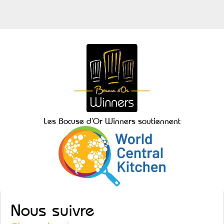
Les Bocuse d’Or Winners soutiennent
Nous suivre