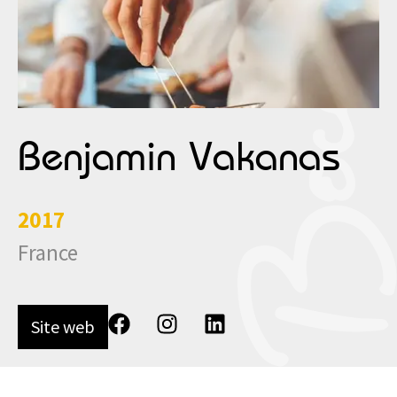
Benjamin Vakanas
2017
France
Site web