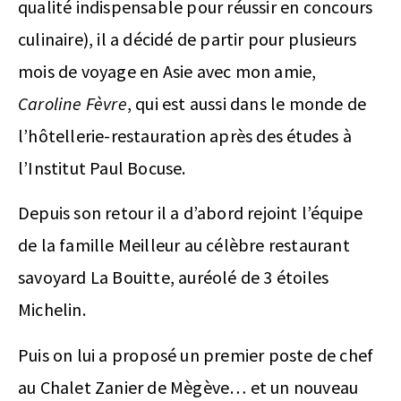
qualité indispensable pour réussir en concours
culinaire), il a décidé de partir pour plusieurs
mois de voyage en Asie avec mon amie,
Caroline Fèvre
, qui est aussi dans le monde de
l’hôtellerie-restauration après des études à
l’Institut Paul Bocuse.
Depuis son retour il a d’abord rejoint l’équipe
de la famille Meilleur au célèbre restaurant
savoyard La Bouitte, auréolé de 3 étoiles
Michelin.
Puis on lui a proposé un premier poste de chef
au Chalet Zanier de Mègève… et un nouveau