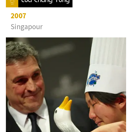
2007
Singapour