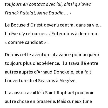
toujours en contact avec lui, ainsi qu’avec
Franck Putelat, Anne Daudin…
»
Le Bocuse d’Or est devenu central dans sa vie…
Il rêve d’y retourner… Entendons à demi-mot
« comme candidat » !
Depuis cette aventure, il avance pour acquérir
toujours plus d’expérience. Il a travaillé entre
autres auprès d’Arnaud Donckele, et a fait
l’ouverture du 4 Seasons à Megève.
Il a aussi travaillé à Saint Raphaël pour voir
autre chose en brasserie. Mais curieux (une