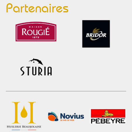
Partenaires