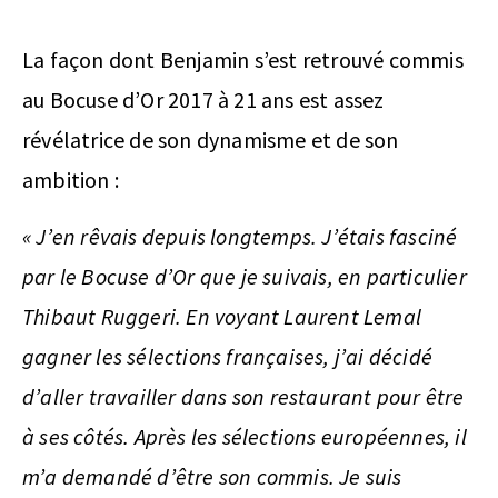
La façon dont Benjamin s’est retrouvé commis
au Bocuse d’Or 2017 à 21 ans est assez
révélatrice de son dynamisme et de son
ambition :
« J’en rêvais depuis longtemps. J’étais fasciné
par le Bocuse d’Or que je suivais, en particulier
Thibaut Ruggeri. En voyant Laurent Lemal
gagner les sélections françaises, j’ai décidé
d’aller travailler dans son restaurant pour être
à ses côtés. Après les sélections européennes, il
m’a demandé d’être son commis. Je suis