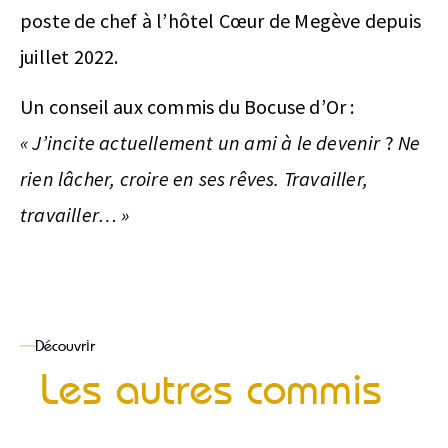
poste de chef à l’hôtel Cœur de Megève depuis
juillet 2022.
Un conseil aux commis du Bocuse d’Or :
« J’incite actuellement un ami à le devenir
?
Ne
rien lâcher, croire en ses rêves. Travailler,
travailler… »
Découvrir
Les autres commis