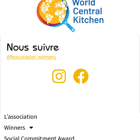
Nous suivre
@
bocusedor-winners
L’association
Winners
Social Commitment Award