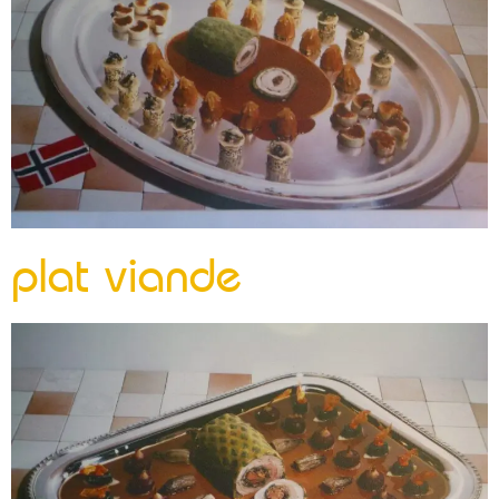
plat viande