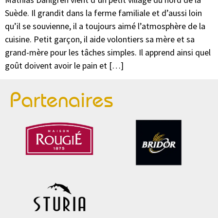
Suède. Il grandit dans la ferme familiale et d’aussi loin
qu’il se souvienne, il a toujours aimé l’atmosphère de la
cuisine. Petit garçon, il aide volontiers sa mère et sa
grand-mère pour les tâches simples. Il apprend ainsi quel
goût doivent avoir le pain et […]
Partenaires