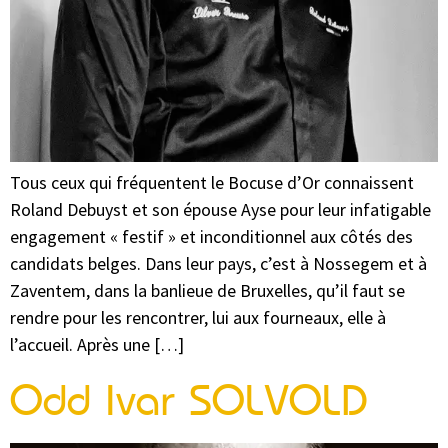
Tous ceux qui fréquentent le Bocuse d’Or connaissent
Roland Debuyst et son épouse Ayse pour leur infatigable
engagement « festif » et inconditionnel aux côtés des
candidats belges. Dans leur pays, c’est à Nossegem et à
Zaventem, dans la banlieue de Bruxelles, qu’il faut se
rendre pour les rencontrer, lui aux fourneaux, elle à
l’accueil. Après une […]
Odd Ivar SOLVOLD