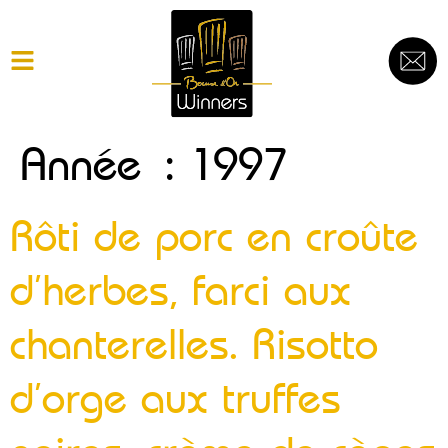
Année :
1997
Rôti de porc en croûte
d’herbes, farci aux
chanterelles. Risotto
d’orge aux truffes