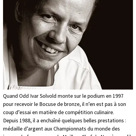
Quand Odd Ivar Solvold monte sur le podium en 1997
pour recevoir le Bocuse de bronze, il n’en est pas à son
coup d’essai en matière de compétition culinaire.
Depuis 1988, il a enchaîné quelques belles prestations :
médaille d’argent aux Championnats du monde des