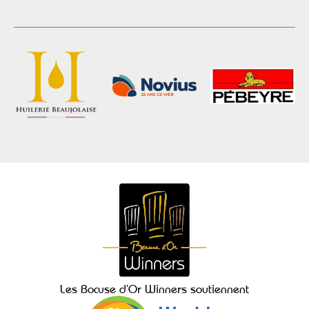
Les Bocuse d’Or Winners soutiennent