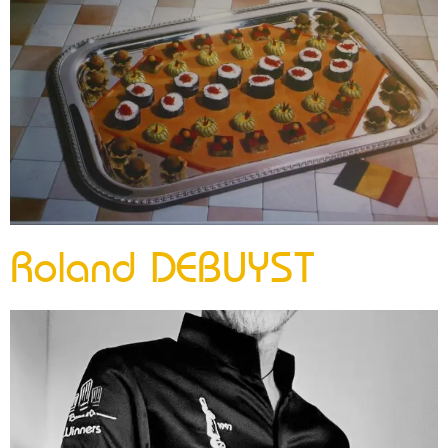
Roland DEBUYST