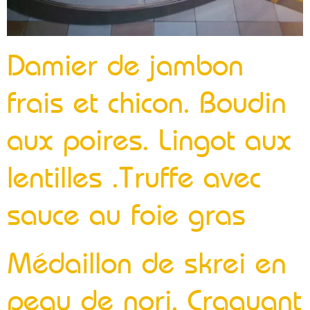
Damier de jambon
frais et chicon. Boudin
aux poires. Lingot aux
lentilles .Truffe avec
sauce au foie gras
Médaillon de skrei en
peau de nori. Craquant