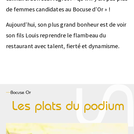
de femmes candidates au Bocuse d’Or » !
Aujourd’hui, son plus grand bonheur est de voir
son fils Louis reprendre le flambeau du
restaurant avec talent, fierté et dynamisme.
Bocuse
Or
Les plats du podium