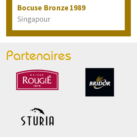
Bocuse
Bronze
1989
Singapour
Partenaires