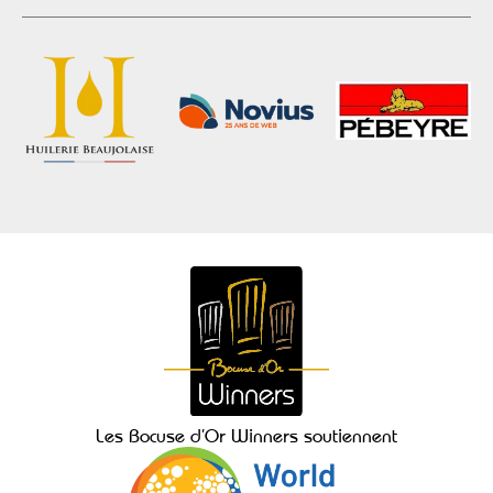
Les Bocuse d’Or Winners soutiennent