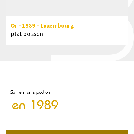
Or
-
1989
-
Luxembourg
plat poisson
Sur le même podium
en
1989