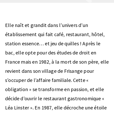
Elle naît et grandit dans l’univers d’un
établissement qui fait café, restaurant, hôtel,
station essence… et jeu de quilles ! Après le
bac, elle opte pour des études de droit en
France mais en 1982, à la mort de son père, elle
revient dans son village de Frisange pour
s’occuper de l’affaire familiale. Cette «
obligation » se transforme en passion, et elle
décide d’ouvrir le restaurant gastronomique «
Léa Linster ». En 1987, elle décroche une étoile