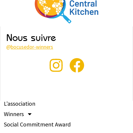
Nous suivre
@
bocusedor-winners
L’association
Winners
Social Commitment Award