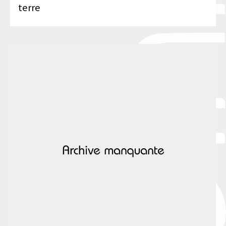
terre