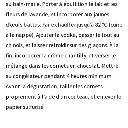
au bain-marie. Porter à ébullition le lait et les
fleurs de lavande, et incorporer aux jaunes
d’œufs battus. Faire chauffer jusqu’à 82 °C (cuire
à la nappe). Ajouter la vodka, passer le tout au
chinois, et laisser refroidir sur des glaçons. À la
fin, incorporer la crème chantilly, et verser le
mélange dans les cornets en chocolat. Mettre
au congélateur pendant 4 heures minimum.
Avant la dégustation, tailler les cornets
proprement à l’aide d’un couteau, et enlever le
papier sulfurisé.