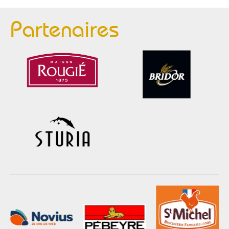
Partenaires