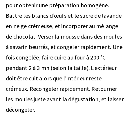
pour obtenir une préparation homogène.
Battre les blancs d’œufs et le sucre de lavande
en neige crémeuse, et incorporer au mélange
de chocolat. Verser la mousse dans des moules
à savarin beurrés, et congeler rapidement. Une
fois congelée, faire cuire au four à 200 °C
pendant 2 à 3 mn (selon la taille). L’extérieur
doit être cuit alors que l’intérieur reste
crémeux. Recongeler rapidement. Retourner
les moules juste avant la dégustation, et laisser
décongeler.