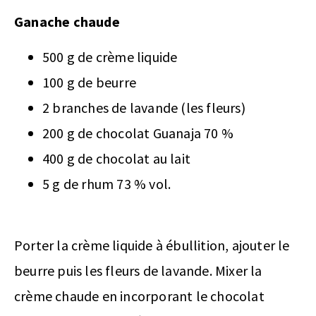
Ganache chaude
500 g de crème liquide
100 g de beurre
2 branches de lavande (les fleurs)
200 g de chocolat Guanaja 70 %
400 g de chocolat au lait
5 g de rhum 73 % vol.
Porter la crème liquide à ébullition, ajouter le
beurre puis les fleurs de lavande. Mixer la
crème chaude en incorporant le chocolat