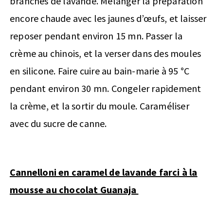
branches de lavande. Mélanger la préparation
encore chaude avec les jaunes d’œufs, et laisser
reposer pendant environ 15 mn. Passer la
crème au chinois, et la verser dans des moules
en silicone. Faire cuire au bain-marie à 95 °C
pendant environ 30 mn. Congeler rapidement
la crème, et la sortir du moule. Caraméliser
avec du sucre de canne.
Cannelloni en caramel de lavande farci à la
mousse au chocolat Guanaja