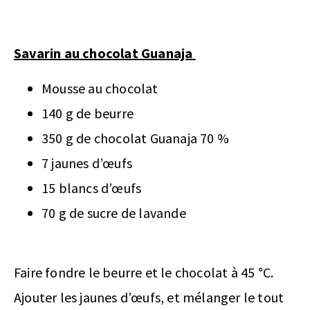
Savarin au chocolat Guanaja
Mousse au chocolat
140 g de beurre
350 g de chocolat Guanaja 70 %
7 jaunes d’œufs
15 blancs d’œufs
70 g de sucre de lavande
Faire fondre le beurre et le chocolat à 45 °C.
Ajouter les jaunes d’œufs, et mélanger le tout