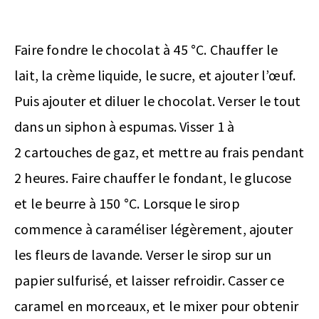
Faire fondre le chocolat à 45 °C. Chauffer le
lait, la crème liquide, le sucre, et ajouter l’œuf.
Puis ajouter et diluer le chocolat. Verser le tout
dans un siphon à espumas. Visser 1 à
2 cartouches de gaz, et mettre au frais pendant
2 heures. Faire chauffer le fondant, le glucose
et le beurre à 150 °C. Lorsque le sirop
commence à caraméliser légèrement, ajouter
les fleurs de lavande. Verser le sirop sur un
papier sulfurisé, et laisser refroidir. Casser ce
caramel en morceaux, et le mixer pour obtenir