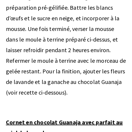
préparation pré-gélifiée. Battre les blancs
d’œufs et le sucre en neige, et incorporer à la
mousse. Une fois terminé, verser la mousse
dans le moule à terrine préparé ci-dessus, et
laisser refroidir pendant 2 heures environ.
Refermer le moule à terrine avec le morceau de
gelée restant. Pour la finition, ajouter les fleurs
de lavande et la ganache au chocolat Guanaja
(voir recette ci-dessous).
Cornet en chocolat Guanaja avec parfait au