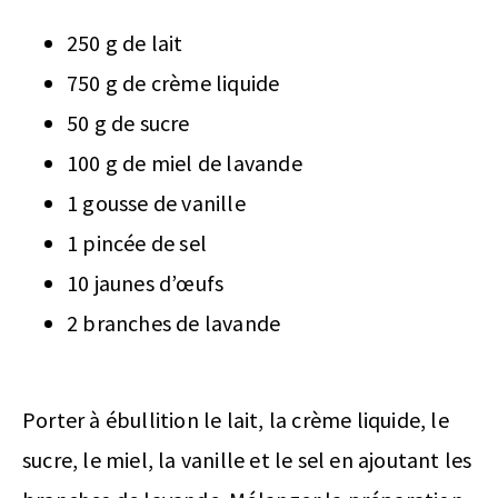
250 g de lait
750 g de crème liquide
50 g de sucre
100 g de miel de lavande
1 gousse de vanille
1 pincée de sel
10 jaunes d’œufs
2 branches de lavande
Porter à ébullition le lait, la crème liquide, le
sucre, le miel, la vanille et le sel en ajoutant les