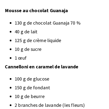
Mousse au chocolat Guanaja
130 g de chocolat Guanaja 70 %
40 g de lait
125 g de crème liquide
10 g de sucre
1 œuf
Cannelloni en caramel de lavande
100 g de glucose
150 g de fondant
10 g de beurre
2 branches de lavande (les fleurs)