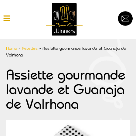
Home
»
Recettes
»
Assiette gourmande lavande et Guanaja de
Valrhona
Assiette gourmande
lavande et Guanaja
de Valrhona