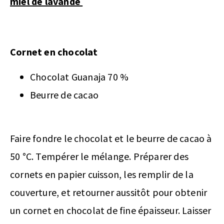
miel de lavande
Cornet en chocolat
Chocolat Guanaja 70 %
Beurre de cacao
Faire fondre le chocolat et le beurre de cacao à
50 °C. Tempérer le mélange. Préparer des
cornets en papier cuisson, les remplir de la
couverture, et retourner aussitôt pour obtenir
un cornet en chocolat de fine épaisseur. Laisser