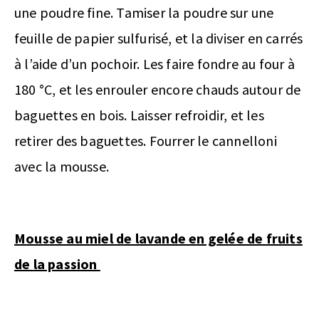
une poudre fine. Tamiser la poudre sur une
feuille de papier sulfurisé, et la diviser en carrés
à l’aide d’un pochoir. Les faire fondre au four à
180 °C, et les enrouler encore chauds autour de
baguettes en bois. Laisser refroidir, et les
retirer des baguettes. Fourrer le cannelloni
avec la mousse.
Mousse au miel de lavande en gelée de fruits
de la passion