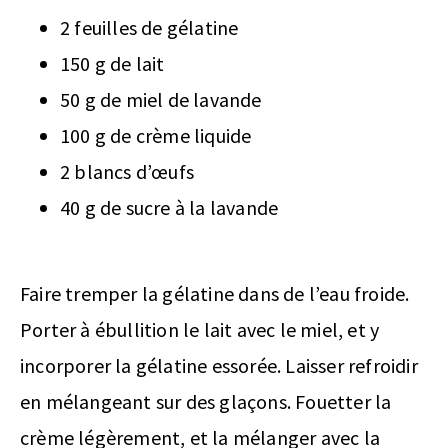
2 feuilles de gélatine
150 g de lait
50 g de miel de lavande
100 g de crème liquide
2 blancs d’œufs
40 g de sucre à la lavande
Faire tremper la gélatine dans de l’eau froide.
Porter à ébullition le lait avec le miel, et y
incorporer la gélatine essorée. Laisser refroidir
en mélangeant sur des glaçons. Fouetter la
crème légèrement, et la mélanger avec la