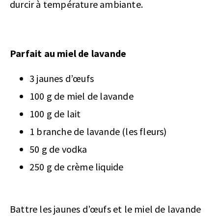
durcir à température ambiante.
Parfait au miel de lavande
3 jaunes d’œufs
100 g de miel de lavande
100 g de lait
1 branche de lavande (les fleurs)
50 g de vodka
250 g de crème liquide
Battre les jaunes d’œufs et le miel de lavande