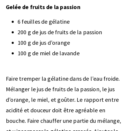
Gelée de fruits de la passion
6 feuilles de gélatine
200 g de jus de fruits de la passion
100 g de jus d’orange
100 g de miel de lavande
Faire tremper la gélatine dans de l’eau froide.
Mélanger le jus de fruits de la passion, le jus
d’orange, le miel, et goûter. Le rapport entre
acidité et douceur doit être agréable en
bouche. Faire chauffer une partie du mélange,