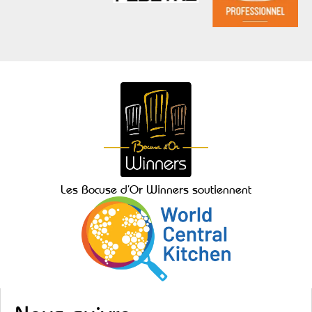
Les Bocuse d’Or Winners soutiennent