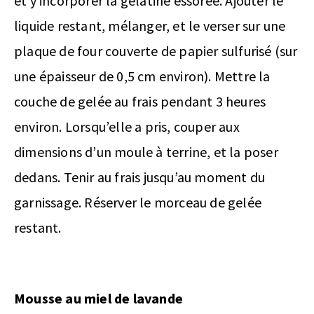
et y incorporer la gélatine essorée. Ajouter le
liquide restant, mélanger, et le verser sur une
plaque de four couverte de papier sulfurisé (sur
une épaisseur de 0,5 cm environ). Mettre la
couche de gelée au frais pendant 3 heures
environ. Lorsqu’elle a pris, couper aux
dimensions d’un moule à terrine, et la poser
dedans. Tenir au frais jusqu’au moment du
garnissage. Réserver le morceau de gelée
restant.
Mousse au miel de lavande