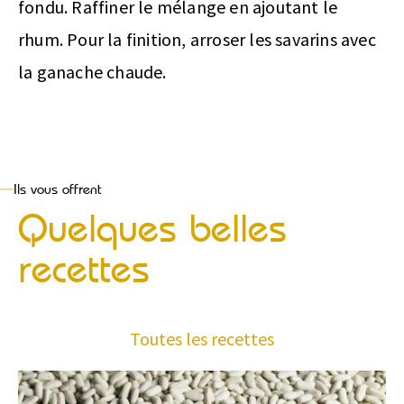
fondu. Raffiner le mélange en ajoutant le
rhum. Pour la finition, arroser les savarins avec
la ganache chaude.
Ils vous offrent
Quelques belles
recettes
Toutes les recettes