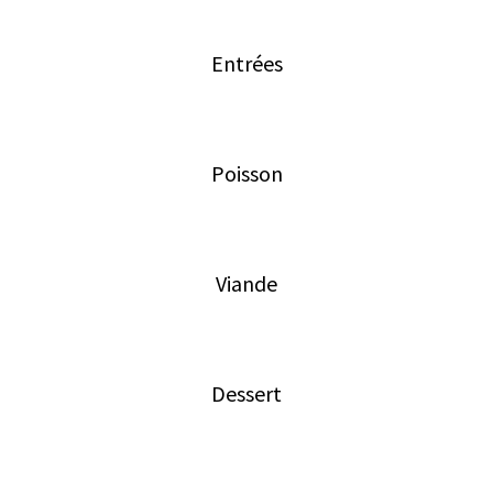
Entrées
Poisson
Viande
Dessert