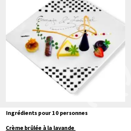
Ingrédients pour 10 personnes
Crème brûlée à la lavande