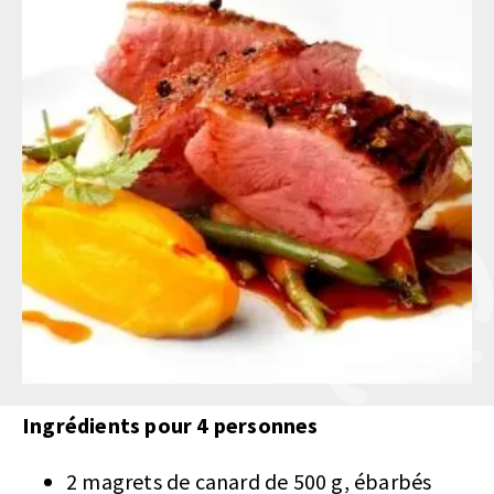
Ingrédients pour 4 personnes
2 magrets de canard de 500 g, ébarbés