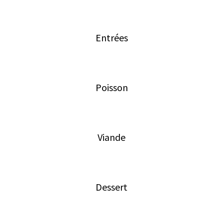
Entrées
Poisson
Viande
Dessert