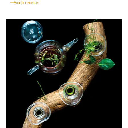
Voir la recette