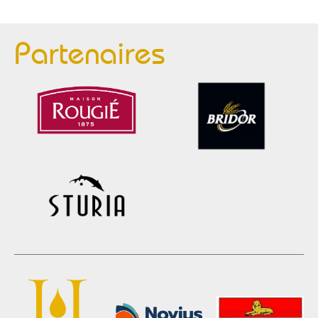
Partenaires