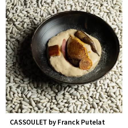
CASSOULET by Franck Putelat