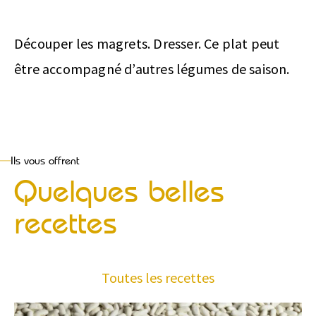
Découper les magrets. Dresser. Ce plat peut
être accompagné d’autres légumes de saison.
Ils vous offrent
Quelques belles
recettes
Toutes les recettes