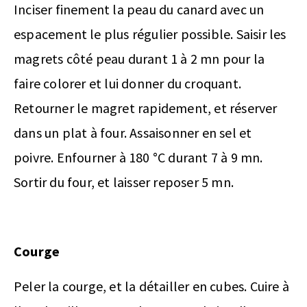
Inciser finement la peau du canard avec un
espacement le plus régulier possible. Saisir les
magrets côté peau durant 1 à 2 mn pour la
faire colorer et lui donner du croquant.
Retourner le magret rapidement, et réserver
dans un plat à four. Assaisonner en sel et
poivre. Enfourner à 180 °C durant 7 à 9 mn.
Sortir du four, et laisser reposer 5 mn.
Courge
Peler la courge, et la détailler en cubes. Cuire à