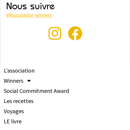
Nous suivre
@
bocusedor-winners
L’association
Winners
Social Commitment Award
Les recettes
Voyages
LE livre