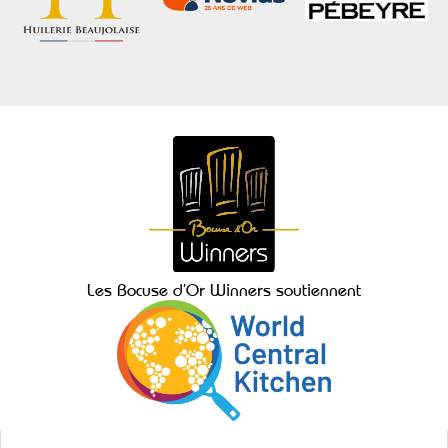
Les Bocuse d’Or Winners soutiennent