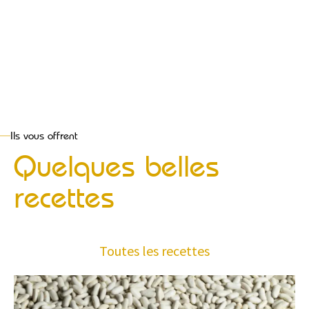
Ils vous offrent
Quelques belles
recettes
Toutes les recettes