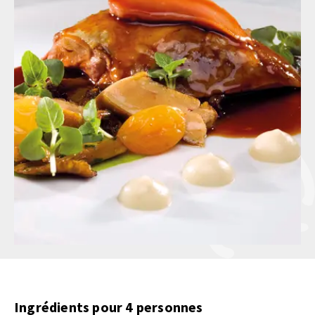
Ingrédients pour 4 personnes