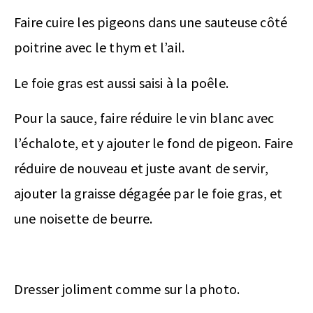
Faire cuire les pigeons dans une sauteuse côté
poitrine avec le thym et l’ail.
Le foie gras est aussi saisi à la poêle.
Pour la sauce, faire réduire le vin blanc avec
l’échalote, et y ajouter le fond de pigeon. Faire
réduire de nouveau et juste avant de servir,
ajouter la graisse dégagée par le foie gras, et
une noisette de beurre.
Dresser joliment comme sur la photo.