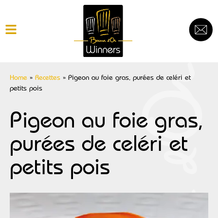
Home
»
Recettes
»
Pigeon au foie gras, purées de celéri et
petits pois
Pigeon au foie gras,
purées de celéri et
petits pois