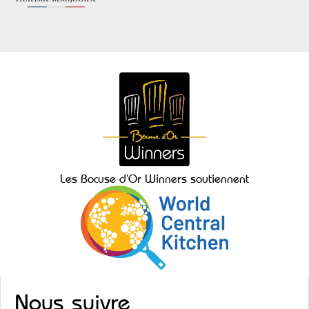
Les Bocuse d’Or Winners soutiennent
Nous suivre