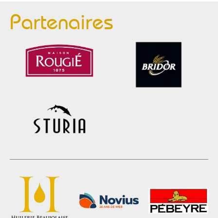
Partenaires