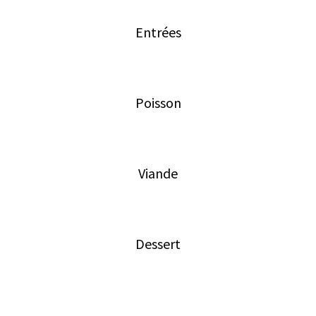
Entrées
Poisson
Viande
Dessert