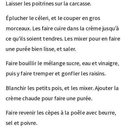
Laisser les poitrines sur la carcasse.
Éplucher le céleri, et le couper en gros
morceaux. Les faire cuire dans la crème jusqu’à
ce qu’ils soient tendres. Les mixer pour en faire
une purée bien lisse, et saler.
Faire bouillir le mélange sucre, eau et vinaigre,
puis y faire tremper et gonfler les raisins.
Blanchir les petits pois, et les mixer. Ajouter la
crème chaude pour faire une purée.
Faire revenir les cèpes à la poêle avec beurre,
sel et poivre.