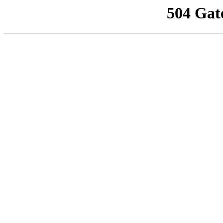
504 Gat