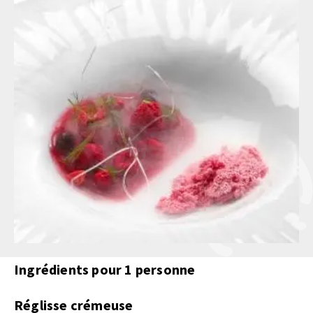
Ingrédients pour 1 personne
Réglisse crémeuse