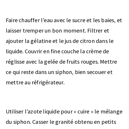
Faire chauffer l’eau avec le sucre et les baies, et
laisser tremper un bon moment. Filtrer et
ajouter la gélatine et le jus de citron dans le
liquide. Couvrir en fine couche la crème de
réglisse avec la gelée de fruits rouges. Mettre
ce qui reste dans un siphon, bien secouer et
mettre au réfrigérateur.
Utiliser l’azote liquide pour « cuire » le mélange
du siphon. Casser le granité obtenu en petits