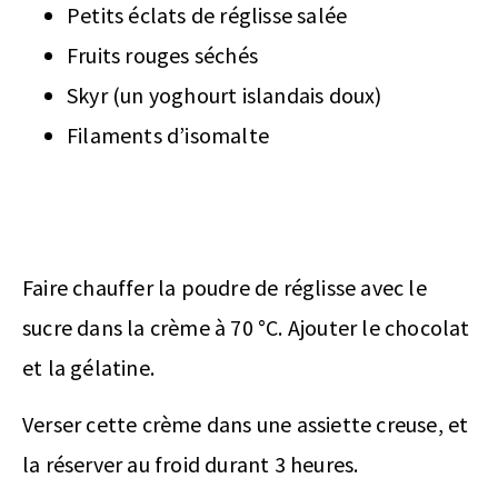
Petits éclats de réglisse salée
Fruits rouges séchés
Skyr (un yoghourt islandais doux)
Filaments d’isomalte
Faire chauffer la poudre de réglisse avec le
sucre dans la crème à 70 °C. Ajouter le chocolat
et la gélatine.
Verser cette crème dans une assiette creuse, et
la réserver au froid durant 3 heures.