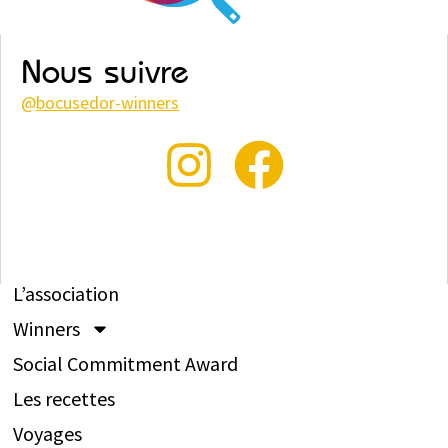
Nous suivre
@
bocusedor-winners
L’association
Winners
Social Commitment Award
Les recettes
Voyages