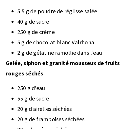
5,5 g de poudre de réglisse salée
40 g de sucre
250 g de crème
5 g de chocolat blanc Valrhona
2 g de gélatine ramollie dans l’eau
Gelée, siphon et granité mousseux de fruits
rouges séchés
250 g d’eau
55 g de sucre
20 g d’airelles séchées
20 g de framboises séchées