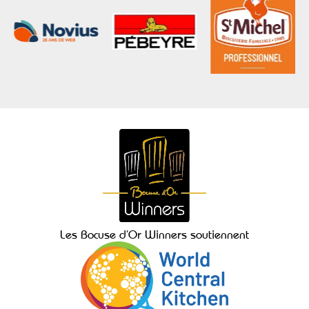
Les Bocuse d’Or Winners soutiennent