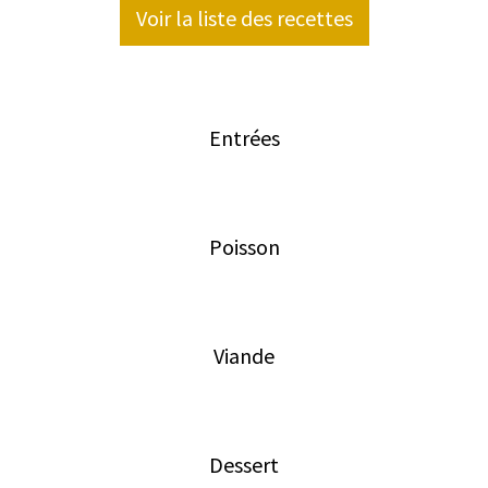
Voir la liste des recettes
Entrées
Poisson
Viande
Dessert