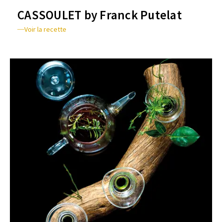
CASSOULET by Franck Putelat
Voir la recette