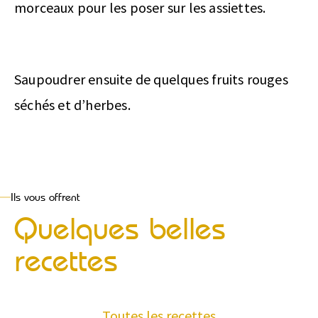
morceaux pour les poser sur les assiettes.
Saupoudrer ensuite de quelques fruits rouges
séchés et d’herbes.
Ils vous offrent
Quelques belles
recettes
Toutes les recettes