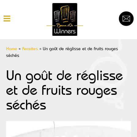
Home
»
Recettes
»
Un goût de réglisse et de fruits rouges
séchés
Un goût de réglisse
et de fruits rouges
séchés