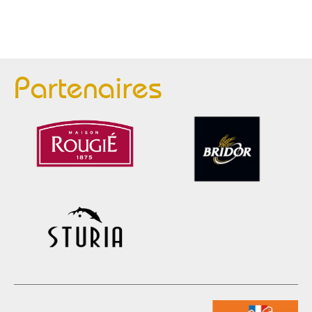
Partenaires